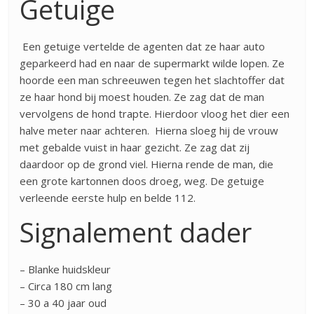
Getuige
Een getuige vertelde de agenten dat ze haar auto
geparkeerd had en naar de supermarkt wilde lopen. Ze
hoorde een man schreeuwen tegen het slachtoffer dat
ze haar hond bij moest houden. Ze zag dat de man
vervolgens de hond trapte. Hierdoor vloog het dier een
halve meter naar achteren. Hierna sloeg hij de vrouw
met gebalde vuist in haar gezicht. Ze zag dat zij
daardoor op de grond viel. Hierna rende de man, die
een grote kartonnen doos droeg, weg. De getuige
verleende eerste hulp en belde 112.
Signalement dader
– Blanke huidskleur
– Circa 180 cm lang
– 30 a 40 jaar oud