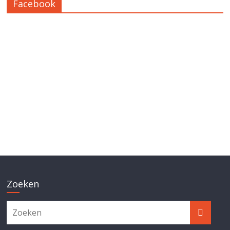
Facebook
Zoeken