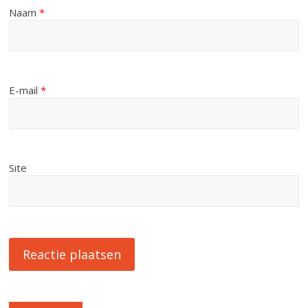
Naam
*
E-mail
*
Site