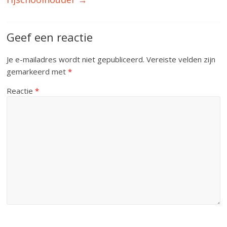
Geef een reactie
Je e-mailadres wordt niet gepubliceerd.
Vereiste velden zijn
gemarkeerd met
*
Reactie
*