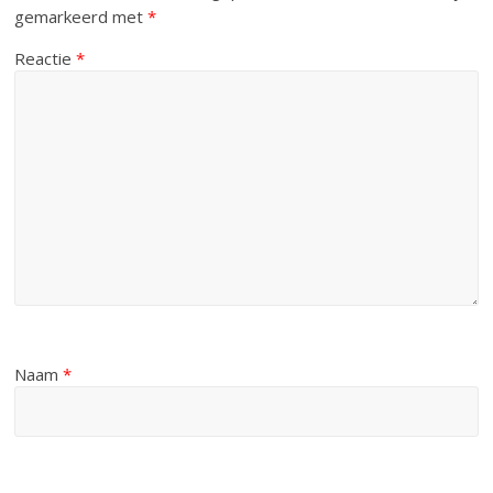
gemarkeerd met
*
Reactie
*
Naam
*