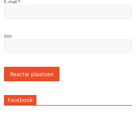
E-mail
*
Site
Facebook