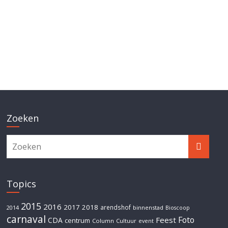
Zoeken
Topics
2015
2016
2017
2018
arendshof
2014
binnenstad
Bioscoop
carnaval
Foto
Feest
CDA
centrum
Column
Cultuur
event