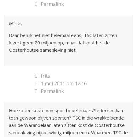
Permalink
@frits
Daar ben ik het niet helemaal eens, TSC laten zitten
levert geen 20 miljoen op, maar dat kost het de
Oosterhoutse samenleving niet.
frits
1 mei 2011 om 12:16
Permalink
Hoezo ten koste van sportbeoefenaars?Iedereen kan
toch gewoon blijven sporten? TSC in die wrakke bende
aan de Warandelaan laten zitten kost de Oosterhoutse
samenleving bijna twintig miljoen euro. Waarmee TSC de