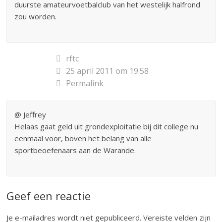
duurste amateurvoetbalclub van het westelijk halfrond
zou worden.
rftc
25 april 2011 om 19:58
Permalink
@ Jeffrey
Helaas gaat geld uit grondexploitatie bij dit college nu
eenmaal voor, boven het belang van alle
sportbeoefenaars aan de Warande.
Geef een reactie
Je e-mailadres wordt niet gepubliceerd.
Vereiste velden zijn