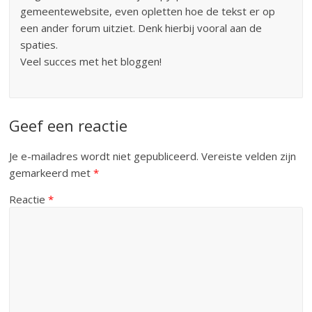
gemeentewebsite, even opletten hoe de tekst er op
een ander forum uitziet. Denk hierbij vooral aan de
spaties.
Veel succes met het bloggen!
Geef een reactie
Je e-mailadres wordt niet gepubliceerd.
Vereiste velden zijn
gemarkeerd met
*
Reactie
*