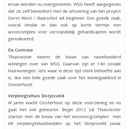
ervan worden nu overgenomen. WSG heeft aangegeven
dat ze zelf binnenkort met de uitvoering van het project
Dorst-West / Baarschot wil beginnen. Een goede zaak,
vooral omdat er dan ook op korte termijn een
wooncomplex voor verstandelijk gehandicapten wordt
gerealiseerd.
De Contreie
Thuisvester neemt de bouw van tweehonderd
woningen over van WSG. Daarvan zijn er 140 sociale
huurwoningen. Iets waar in deze tijd sterk behoefte aan
is, dus een hele goede zaak voor het woningaanbod in
Oosterhout!
Verpleegtehuis Slotjesveld
Al jaren wacht Oosterhout op deze voorziening en nu
gaat het ook gebeuren. Begin 2012 zal Thuisvester
starten met de bouw van het woonzorgcomplex met
69 verpleegtehuisbedden op het Slotjesveld (waar