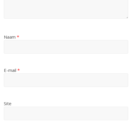
Naam
*
E-mail
*
Site