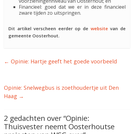
voorzieningenniveau van Oosterhout; en
Financieel: goed dat we er in deze financieel
zware tijden zo uitspringen.
Dit artikel verscheen eerder op de
website
van de
gemeente Oosterhout.
←
Opinie: Hartje geeft het goede voorbeeld
Opinie: Snelwegbus is zoethoudertje uit Den
Haag
→
2 gedachten over “
Opinie:
Thuisvester neemt Oosterhoutse