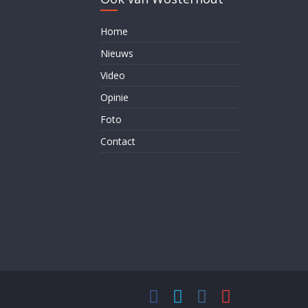
Home
Nieuws
Video
Opinie
Foto
Contact